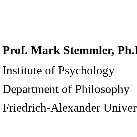
Prof. Mark Stemmler, Ph.
Institute of Psychology
Department of Philosophy
Friedrich-Alexander Univer