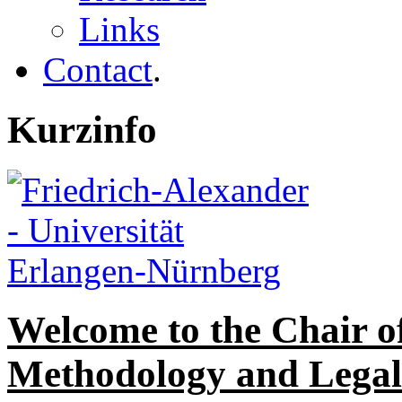
Links
Contact
.
Kurzinfo
Welcome to the Chair o
Methodology and Legal