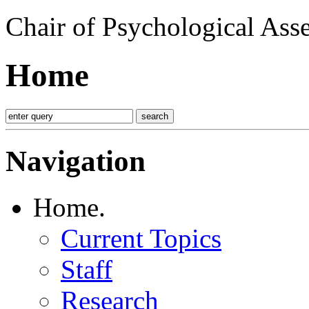
Chair of Psychological Ass
Home
Navigation
Home
.
Current Topics
Staff
Research