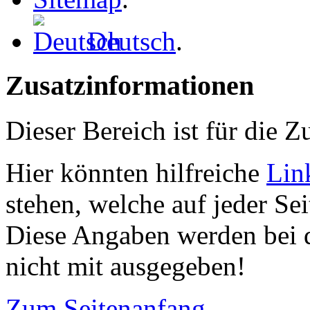
Deutsch
.
Zusatzinformationen
Dieser Bereich ist für die 
Hier könnten hilfreiche
Lin
stehen, welche auf jeder Se
Diese Angaben werden bei 
nicht mit ausgegeben!
Zum Seitenanfang