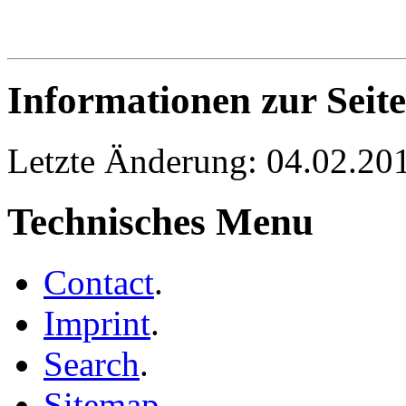
Informationen zur Seite
Letzte Änderung: 04.02.20
Technisches Menu
Contact
.
Imprint
.
Search
.
Sitemap
.